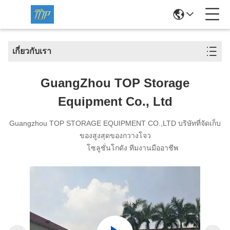
เกี่ยวกับเรา
GuangZhou TOP Storage
Equipment Co., Ltd
Guangzhou TOP STORAGE EQUIPMENT CO.,LTD บริษัทที่จัดเก็บ
ของสูงสุดของกวางโจว
โซลูชั่นโกดัง ทีมงานมืออาชีพ