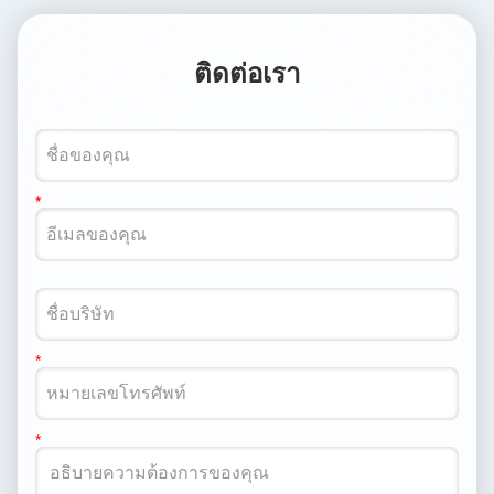
ติดต่อเรา