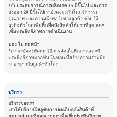
*กับ
ประสบการณ์การผลิตเรค 15 ปีขึ้นไป และการ
ส่งออก 20 ปีขึ้นไป
เรายังคงมุ่งมั่นในนวัตกรรม
คุณภาพ และความพึงพอใจของลูกค้า ช่วยให้
ธุรกิจทั่วโลก
เพิ่มพื้นที่คลังสินค้าให้มากที่สุด และ
เพิ่มประสิทธิภาพการดําเนินงาน
.
มอง ไป ต่อหน้า
*เราจะยังคงพัฒนาวิธีการจัดเก็บที่ฉลาดและมี
ประสิทธิภาพมากขึ้น ในขณะที่สร้างความร่วมมือ
ระยะยาวกับลูกค้าทั่วโลก
บริการ
บริการของเรา
เราให้บริการ
โซลูชันการจัดเก็บคลังสินค้าที่
สมบูรณ์แบบ
ที่ออกแบบมาเพื่อเพิ่มประสิทธิภาพ