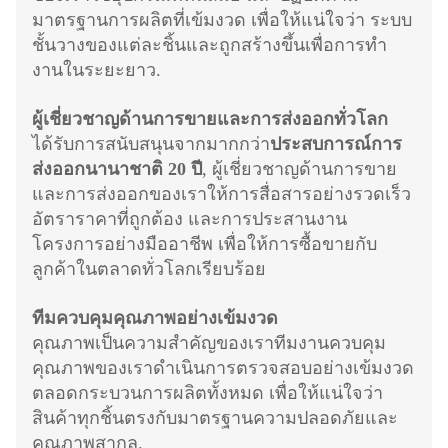
มาตรฐานการผลิตที่เข้มงวด เพื่อให้แน่ใจว่า ระบบ
ชั้นวางของแต่ละชิ้นและถูกสร้างขึ้นเพื่อการทํา
งานในระยะยาว.
ผู้เชี่ยวชาญด้านการขายและการส่งออกทั่วโลก
ได้รับการสนับสนุนจากมากกว่า
ประสบการณ์การ
ส่งออกนานาชาติ 20 ปี
, ผู้เชี่ยวชาญด้านการขาย
และการส่งออกของเราให้การสื่อสารอย่างรวดเร็ว
อัตราราคาที่ถูกต้อง และการประสานงาน
โครงการอย่างมืออาชีพ เพื่อให้การซื้อขายกับ
ลูกค้าในตลาดทั่วโลกเรียบร้อย
ทีมควบคุมคุณภาพอย่างเข้มงวด
คุณภาพเป็นความสําคัญของเราทีมงานควบคุม
คุณภาพของเราดําเนินการตรวจสอบอย่างเข้มงวด
ตลอดกระบวนการผลิตทั้งหมด เพื่อให้แน่ใจว่า
สินค้าทุกชิ้นตรงกับมาตรฐานความปลอดภัยและ
คุณภาพสากล.