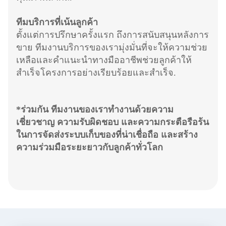
ทีมบริการที่เน้นลูกค้า
ตั้งแต่การปรึกษาครั้งแรก ถึงการสนับสนุนหลังการ
ขาย ทีมงานบริการของเรามุ่งมั่นที่จะให้ความช่วย
เหลือและคําแนะนําทางมืออาชีพช่วยลูกค้าให้
สําเร็จโครงการอย่างเรียบร้อยและสําเร็จ.
*ร่วมกัน ทีมงานของเราทํางานด้วยความ
เชี่ยวชาญ ความรับผิดชอบ และความกระตือรือร้น
ในการจัดส่งระบบเก็บของที่น่าเชื่อถือ และสร้าง
ความร่วมมือระยะยาวกับลูกค้าทั่วโลก