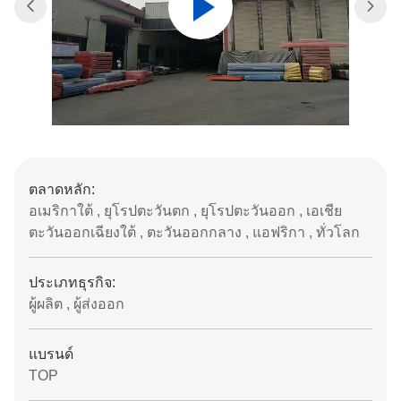
ตลาดหลัก:
อเมริกาใต้ , ยุโรปตะวันตก , ยุโรปตะวันออก , เอเชีย
ตะวันออกเฉียงใต้ , ตะวันออกกลาง , แอฟริกา , ทั่วโลก
ประเภทธุรกิจ:
ผู้ผลิต , ผู้ส่งออก
แบรนด์
TOP