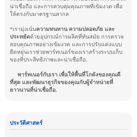
น่าเชื่อถือ และการควบคุมคุณภาพที่เข้มงวด เพื่อ
ให้ตรงกับมาตรฐานสากล
*เรามุ่งเน้น
ความทนทาน ความปลอดภัย และ
ประหยัด
ด้วยอุปกรณ์การผลิตที่ทันสมัย การตรวจ
สอบคุณภาพอย่างเข้มงวด และการปรับแต่งแบบ
ยืดหยุ่นเราช่วยพาร์ทเนอร์ของเราสร้างระบบเก็บ
ของที่ประสิทธิภาพและน่าเชื่อถือ.
พาร์ทเนอร์กับเรา เพื่อให้พื้นที่โกดังของคุณดี
ที่สุด และพัฒนาธุรกิจของคุณกับผู้จําหน่ายที่
ยาวนานที่น่าเชื่อถือ
.
ประวัติศาสตร์