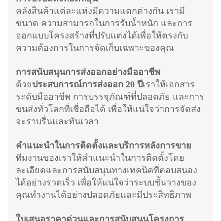
คลังสินค้าแต่ละแห่งมีความแตกต่างกัน เรามี
ขนาด ความสามารถในการรับน้ำหนัก และการ
ออกแบบโครงสร้างที่ปรับแต่งได้เพื่อให้ตรงกับ
ความต้องการในการจัดเก็บเฉพาะของคุณ
การสนับสนุนการส่งออกอย่างมืออาชีพ
ด้วย
ประสบการณ์การส่งออก 20 ปี
เราให้เอกสาร
ระดับมืออาชีพ การบรรจุภัณฑ์ที่ปลอดภัย และการ
ขนส่งทั่วโลกที่เชื่อถือได้ เพื่อให้แน่ใจว่าการจัดส่ง
จะราบรื่นและทันเวลา
คำแนะนำในการติดตั้งและบริการหลังการขาย
ทีมงานของเราให้คำแนะนำในการติดตั้งโดย
ละเอียดและการสนับสนุนทางเทคนิคที่ตอบสนอง
ได้อย่างรวดเร็ว เพื่อให้แน่ใจว่าระบบชั้นวางของ
คุณทำงานได้อย่างปลอดภัยและมีประสิทธิภาพ
ใบเสนอราคาด่วนและการสนับสนุนโครงการ