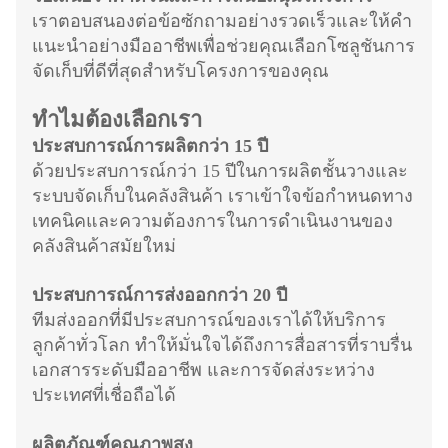
เราตอบสนองต่อข้อซักถามอย่างรวดเร็วและให้คำ
แนะนำอย่างมืออาชีพเพื่อช่วยคุณเลือกโซลูชันการ
จัดเก็บที่ดีที่สุดสำหรับโครงการของคุณ
ทำไมต้องเลือกเรา
ประสบการณ์การผลิตกว่า 15 ปี
ด้วยประสบการณ์กว่า 15 ปีในการผลิตชั้นวางและ
ระบบจัดเก็บในคลังสินค้า เราเข้าใจข้อกำหนดทาง
เทคนิคและความต้องการในการดำเนินงานของ
คลังสินค้าสมัยใหม่
ประสบการณ์การส่งออกกว่า 20 ปี
ทีมส่งออกที่มีประสบการณ์ของเราได้ให้บริการ
ลูกค้าทั่วโลก ทำให้มั่นใจได้ถึงการสื่อสารที่ราบรื่น
เอกสารระดับมืออาชีพ และการจัดส่งระหว่าง
ประเทศที่เชื่อถือได้
ผลิตภัณฑ์คุณภาพสูง