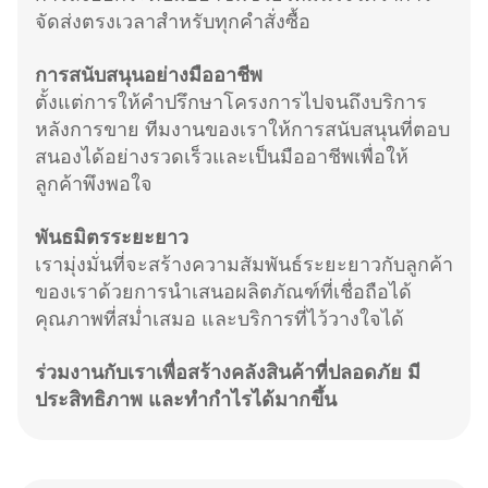
จัดส่งตรงเวลาสำหรับทุกคำสั่งซื้อ
การสนับสนุนอย่างมืออาชีพ
ตั้งแต่การให้คำปรึกษาโครงการไปจนถึงบริการ
หลังการขาย ทีมงานของเราให้การสนับสนุนที่ตอบ
สนองได้อย่างรวดเร็วและเป็นมืออาชีพเพื่อให้
ลูกค้าพึงพอใจ
พันธมิตรระยะยาว
เรามุ่งมั่นที่จะสร้างความสัมพันธ์ระยะยาวกับลูกค้า
ของเราด้วยการนำเสนอผลิตภัณฑ์ที่เชื่อถือได้
คุณภาพที่สม่ำเสมอ และบริการที่ไว้วางใจได้
ร่วมงานกับเราเพื่อสร้างคลังสินค้าที่ปลอดภัย มี
ประสิทธิภาพ และทำกำไรได้มากขึ้น