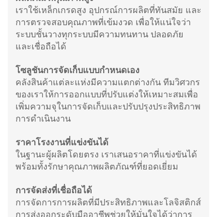
เราใช้เหล็กเกรดสูง อุปกรณ์การผลิตที่ทันสมัย และ
การตรวจสอบคุณภาพที่เข้มงวด เพื่อให้แน่ใจว่า
ระบบชั้นวางทุกระบบมีความทนทาน ปลอดภัย
และเชื่อถือได้
โซลูชันการจัดเก็บแบบกำหนดเอง
คลังสินค้าแต่ละแห่งมีความแตกต่างกัน ทีมวิศวกร
ของเราให้การออกแบบที่ปรับแต่งให้เหมาะสมเพื่อ
เพิ่มความจุในการจัดเก็บและปรับปรุงประสิทธิภาพ
การดำเนินงาน
ราคาโรงงานที่แข่งขันได้
ในฐานะผู้ผลิตโดยตรง เราเสนอราคาที่แข่งขันได้
พร้อมทั้งรักษาคุณภาพผลิตภัณฑ์ที่ยอดเยี่ยม
การจัดส่งที่เชื่อถือได้
การจัดการการผลิตที่มีประสิทธิภาพและโลจิสติกส์
การส่งออกระดับมืออาชีพช่วยให้มั่นใจได้ว่าการ