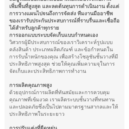
เพิ่มพื้นที่สูงสุด และลดต้นทุนการดำเนินงาน ตั้งแต่
การวางแผนไปจนถึงการจัดส่ง ทีมงานมืออาชีพ
ของเรารับประกันประสบการณ์ที่ราบรื่นและเชื่อถือ
ได้สำหรับลูกค้าทุกราย
การออกแบบระบบจัดเก็บแบบกำหนดเอง
วิศวกรผู้มีประสบการณ์ของเราวิเคราะห์รูปแบบ
คลังสินค้า ประเภทผลิตภัณฑ์ และข้อกำหนดใน
การรับน้ำหนักของคุณ เพื่อสร้างโซลูชันชั้นวางที่มี
ประสิทธิภาพสูงสุด ช่วยให้คุณเพิ่มความจุในการ
จัดเก็บและประสิทธิภาพการทำงาน
การผลิตคุณภาพสูง
ด้วยอุปกรณ์การผลิตที่ทันสมัยและการควบคุม
คุณภาพที่เข้มงวด เราผลิตระบบชั้นวางที่ทนทาน
และปลอดภัยซึ่งเป็นไปตามมาตรฐานสากลและให้
ประสิทธิภาพในระยะยาว
การปรับแต่งที่ยืดหยุ่น