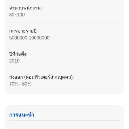
จํานวนพนักงาน:
80~100
การขายรายปี:
5000000-10000000
ปีที่ก่อตั้ง:
2010
ส่งออก (คอมพิวเตอร์ส่วนบุคคล):
70% - 80%
การแนะนำ