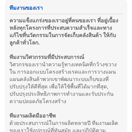
ทีมงานของเรา
ความแข็งแกร่งของเราอยู่ที่คนของเรา ที่อยู่เบื้อง
หลังทุกโครงการที่ประสบความสําเร็จและทาง
แก้ไขที่นวัตกรรมในการจัดเก็บคลังสินค้า ให้กับ
ลูกค้าทั่วโลก.
ทีมงานวิศวกรรมที่มีประสบการณ์
วิศวกรของเรานําความรู้ทางเทคนิคที่กว้างขวาง
ใน การออกแบบโครงสร้างเรคและการวางแผน
แผนคลังสินค้าพวกเขาพัฒนาระบบเก็บของที่
ปรับปรุงให้ดีที่สุด เพื่อให้ใช้พื้นที่ได้มากที่สุด,
ปรับปรุงประสิทธิภาพการทํางานและรับประกัน
ความปลอดภัยโครงสร้าง
ทีมงานผลิตมืออาชีพ
ด้วยประสบการณ์ในการผลิตหลายปี ทีมงานผลิต
ของเราใช้อุปกรณ์ที่ทันสมัย และปฏิบัติตาม