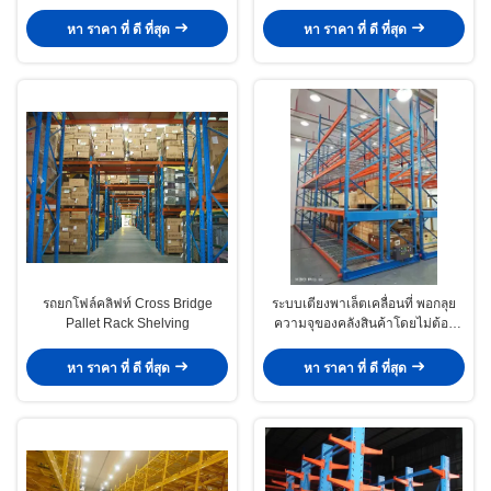
หา ราคา ที่ ดี ที่สุด
หา ราคา ที่ ดี ที่สุด
รถยกโฟล์คลิฟท์ Cross Bridge
ระบบเตียงพาเล็ตเคลื่อนที่ พอกลุย
Pallet Rack Shelving
ความจุของคลังสินค้าโดยไม่ต้อง
ขยายสถานที่ของคุณ
หา ราคา ที่ ดี ที่สุด
หา ราคา ที่ ดี ที่สุด