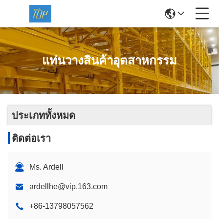
แท่นวางสินค้าอุตสาหกรรม
ประเภททั้งหมด
ติดต่อเรา
Ms. Ardell
ardellhe@vip.163.com
+86-13798057562