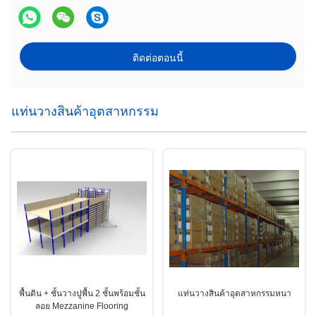
ติดต่อตอนนี้
แท่นวางสินค้าอุตสาหกรรม
พื้นดิน + ชั้นวางปูพื้น 2 ชั้นพร้อมชั้น
แท่นวางสินค้าอุตสาหกรรมหนา
ลอย Mezzanine Flooring