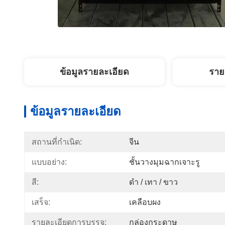
ข้อมูลรายละเอียด
ราย
ข้อมูลรายละเอียด
สถานที่กำเนิด:
จีน
แบบอย่าง:
ชั้นวางมุมฉากเจาะรู
สี:
ดำ / เทา / ขาว
เสร็จ:
เคลือบผง
รายละเอียดการบรรจุ:
กล่องกระดาษ