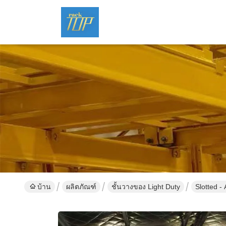
บ้าน
ผลิตภัณฑ์
ชั้นวางของ Light Duty
Slotted -