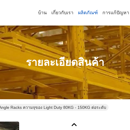
บ้าน
เกี่ยวกับเรา
ผลิตภัณฑ์
การแก้ปัญหา
รายละเอียดสินค้า
 Angle Racks ความจุของ Light Duty 80KG - 150KG ต่อระดับ