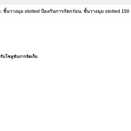
ง
, 
ชั้นวางมุม slotted ป้องกันการกัดกร่อน
, 
ชั้นวางมุม slotted 150 
ับโซลูชันการจัดเก็บ