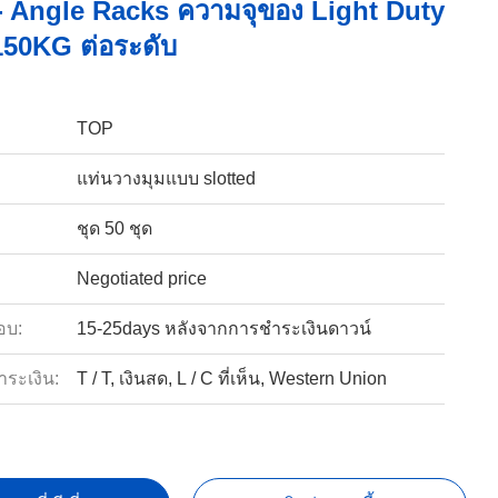
- Angle Racks ความจุของ Light Duty
150KG ต่อระดับ
TOP
แท่นวางมุมแบบ slotted
ชุด 50 ชุด
Negotiated price
อบ:
15-25days หลังจากการชำระเงินดาวน์
ำระเงิน:
T / T, เงินสด, L / C ที่เห็น, Western Union