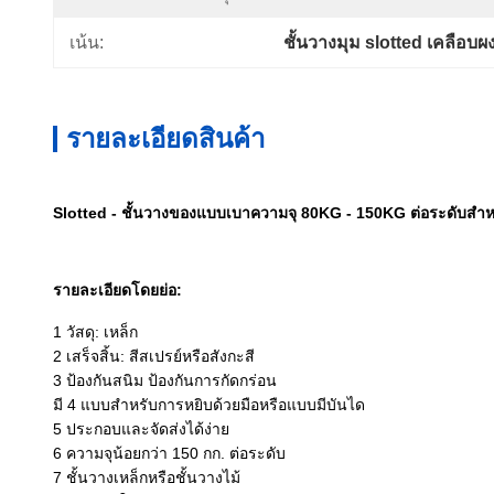
เน้น:
ชั้นวางมุม slotted เคลือบผ
รายละเอียดสินค้า
Slotted - ชั้นวางของแบบเบาความจุ 80KG - 150KG ต่อระดับสำหร
รายละเอียดโดยย่อ:
1 วัสดุ: เหล็ก
2 เสร็จสิ้น: สีสเปรย์หรือสังกะสี
3 ป้องกันสนิม ป้องกันการกัดกร่อน
มี 4 แบบสำหรับการหยิบด้วยมือหรือแบบมีบันได
5 ประกอบและจัดส่งได้ง่าย
6 ความจุน้อยกว่า 150 กก. ต่อระดับ
7 ชั้นวางเหล็กหรือชั้นวางไม้