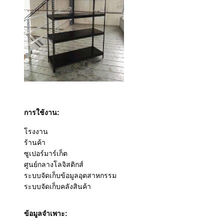
การใช้งาน:
โรงงาน
ร้านค้า
ซูเปอร์มาร์เก็ต
ศูนย์กลางโลจิสติกส์
ระบบจัดเก็บข้อมูลอุตสาหกรรม
ระบบจัดเก็บคลังสินค้า
ข้อมูลจำเพาะ: