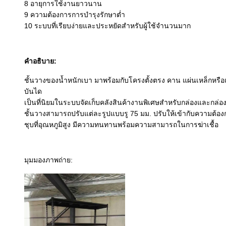
8 อายุการใช้งานยาวนาน
9 ความต้องการการบำรุงรักษาต่ำ
10 ระบบที่เรียบง่ายและประหยัดสำหรับผู้ใช้จำนวนมาก
คำอธิบาย:
ชั้นวางของน้ำหนักเบา มาพร้อมกับโครงตั้งตรง คาน แผ่นเหล็กหรือแ
บันได
เป็นที่นิยมในระบบจัดเก็บคลังสินค้างานพิเศษสำหรับกล่องและกล่
ชั้นวางสามารถปรับแต่ละรูปแบบรู 75 มม. ปรับให้เข้ากับความต้องก
ชุบที่อุณหภูมิสูง มีความทนทานพร้อมความสามารถในการฆ่าเชื้อ
มุมมองภาพถ่าย: