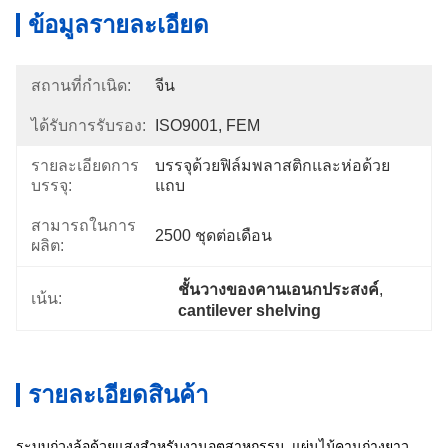
ข้อมูลรายละเอียด
สถานที่กำเนิด:
จีน
ได้รับการรับรอง:
ISO9001, FEM
รายละเอียดการ
บรรจุด้วยฟิล์มพลาสติกและห่อด้วย
บรรจุ:
แถบ
สามารถในการ
2500 ชุดต่อเดือน
ผลิต:
ชั้นวางของคานเอนกประสงค์
, 
เน้น:
cantilever shelving
รายละเอียดสินค้า
ระบบถ่วงล้อด้วยแสงสำหรับงานอุตสาหกรรม, แผ่นไม้คานถ่างยาว