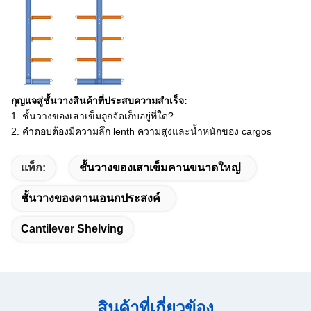
กุญแจสู่ชั้นวางสินค้าที่ประสบความสำเร็จ:
1. ชั้นวางของเสาเข็มถูกจัดเก็บอยู่ที่ใด?
2. คำตอบต้องมีความลึก lenth ความสูงและน้ำหนักของ cargos
แท็ก:
ชั้นวางของเสาเข็มคานขนาดใหญ่
ชั้นวางของคานเอนกประสงค์
Cantilever Shelving
สินค้าที่เกี่ยวข้อง