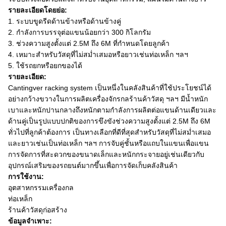
รายละเอียดโดยย่อ:
1. ระบบขูดรีดด้านข้างหรือด้านข้างคู่
2. กำลังการบรรจุต่อแขนน้อยกว่า 300 กิโลกรัม
3. ช่วงความสูงตั้งแต่ 2.5M ถึง 6M ที่กำหนดโดยลูกค้า
4. เหมาะสำหรับวัสดุที่ไม่สม่ำเสมอหรือยาวเช่นท่อเหล็ก ฯลฯ
5. ใช้รถยกหรือยกของได้
รายละเอียด:
Cantingver racking system เป็นหนึ่งในคลังสินค้าที่ใช้ประโยชน์ได้
อย่างกว้างขวางในการผลิตเครื่องจักรกลร้านค้าวัสดุ ฯลฯ มีน้ำหนัก
เบาและหนักปานกลางถึงหนักตามกำลังการผลิตต่อแขนด้านเดียวและ
ด้านคู่เป็นรูปแบบปกติของการขึงขังช่วงความสูงตั้งแต่ 2.5M ถึง 6M
ทั่วไปที่ลูกค้าต้องการ เป็นทางเลือกที่ดีที่สุดสำหรับวัสดุที่ไม่สม่ำเสมอ
และยาวเช่นเป็นท่อเหล็ก ฯลฯ การจับคู่ชั้นหรือแถบในแขนเพื่อแขน
การจัดการที่สะดวกของขนาดเล็กและหนักกระจายอยู่เช่นเดียวกับ
อุปกรณ์เสริมของรถยนต์มากขึ้นเพื่อการจัดเก็บคลังสินค้า
การใช้งาน:
อุตสาหกรรมเครื่องกล
ท่อเหล็ก
ร้านค้าวัสดุก่อสร้าง
ข้อมูลจำเพาะ: