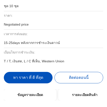
ชุด 10 ชุด
ราคา:
Negotiated price
เวลาการส่งมอบ:
15-25days หลังจากการชำระเงินดาวน์
เงื่อนไขการชำระเงิน:
T / T, เงินสด, L / C ที่เห็น, Western Union
หา ราคา ที่ ดี ที่สุด
ติดต่อตอนนี้
ข้อมูลรายละเอียด
รายละเอียดสินค้า