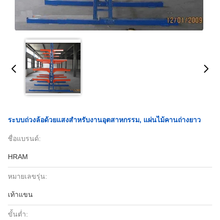
ระบบถ่วงล้อด้วยแสงสำหรับงานอุตสาหกรรม, แผ่นไม้คานถ่างยาว
ชื่อแบรนด์:
HRAM
หมายเลขรุ่น:
เท้าแขน
ขั้นต่ำ: