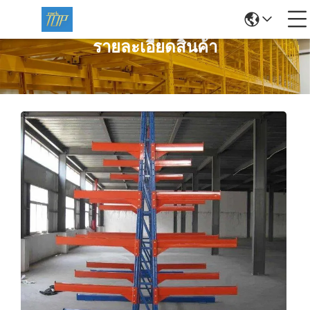
รายละเอียดสินค้า