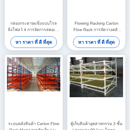
กล่องกระดาษแข็งแบบโรล
Flowing Racking Carton
ลิ่งโฟลว์ 4 การจัดการสตอเรจ
Flow Rack การจัดวางคลัง
แบบส่องสว่างแบบลำแสง
สินค้าแบบ Light Duty
หา ราคา ที่ ดี ที่สุด
หา ราคา ที่ ดี ที่สุด
Rotation
ระบบคลังสินค้า Carton Flow
ตู้เก็บสินค้าอุตสาหกรรม 3 ชั้น