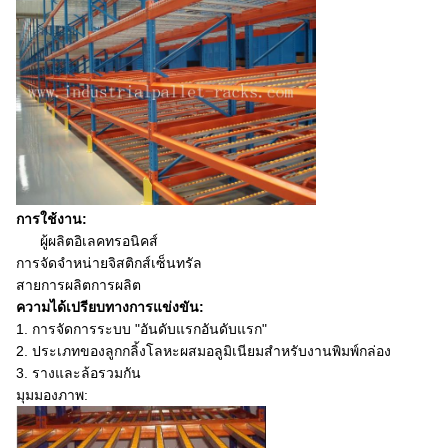
การใช้งาน:
ผู้ผลิตอิเลคทรอนิคส์
การจัดจำหน่ายจิสติกส์เซ็นทรัล
สายการผลิตการผลิต
ความได้เปรียบทางการแข่งขัน:
1. การจัดการระบบ "อันดับแรกอันดับแรก"
2. ประเภทของลูกกลิ้งโลหะผสมอลูมิเนียมสำหรับงานพิมพ์กล่อง
3. รางและล้อรวมกัน
มุมมองภาพ: