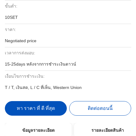
ขั้นต่ำ:
10SET
ราคา:
Negotiated price
เวลาการส่งมอบ:
15-25days หลังจากการชำระเงินดาวน์
เงื่อนไขการชำระเงิน:
T / T, เงินสด, L / C ที่เห็น, Western Union
หา ราคา ที่ ดี ที่สุด
ติดต่อตอนนี้
ข้อมูลรายละเอียด
รายละเอียดสินค้า