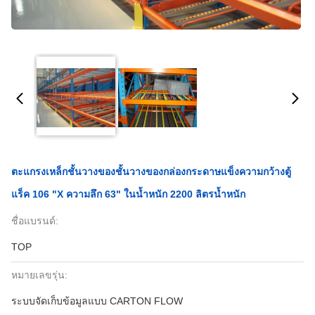
ตะแกรงเหล็กชั้นวางของชั้นวางของกล่องกระดาษแข็งความกว้างตู้
แร็ค 106 "x ความลึก 63" ในน้ำหนัก 2200 ลิตรน้ำหนัก
ชื่อแบรนด์:
TOP
หมายเลขรุ่น:
ระบบจัดเก็บข้อมูลแบบ CARTON FLOW