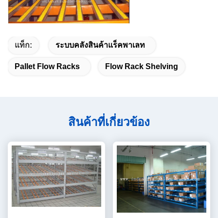
แท็ก:
ระบบคลังสินค้าแร็คพาเลท
Pallet Flow Racks
Flow Rack Shelving
สินค้าที่เกี่ยวข้อง